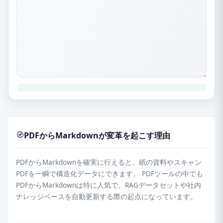
🧭
PDFからMarkdownが変革を起こす理由
PDFからMarkdownを確実に行えると、紙の資料やスキャン
PDFを一瞬で構造化データにできます。 PDFツールの中でも
PDFからMarkdownは特に人気で、RAGデータセットや社内
ナレッジベースを自動更新する際の起点になっています。